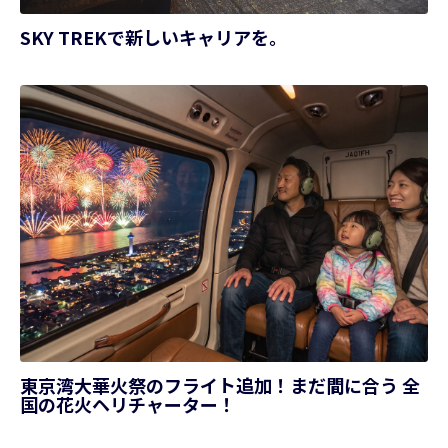
SKY TREKで新しいキャリアを。
東京湾大華火祭のフライト追加！まだ間に合う 全
国の花火ヘリチャーター！