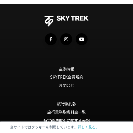
空港情報
SKYTREK会員規約
お問合せ
旅行業約款
旅行業務取扱料金一覧
特定商法取引に関する表記
当サイトではクッキーを利用しています。
詳しく見る。
Privacy Policy