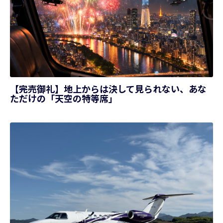
【完売御礼】地上からは決して見られない、あな
ただけの「天空の特等席」