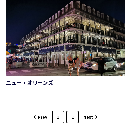
ニュー・オリーンズ
Prev
1
2
Next