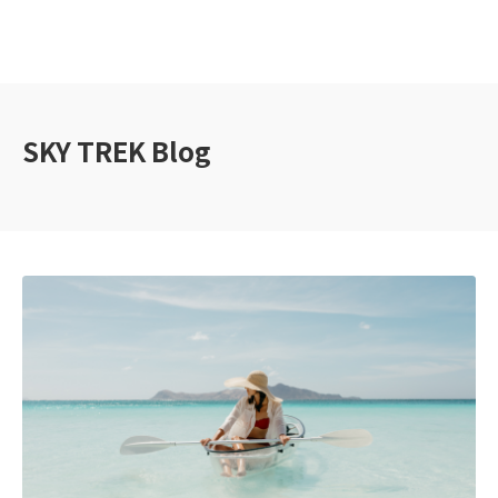
SKY TREK Blog