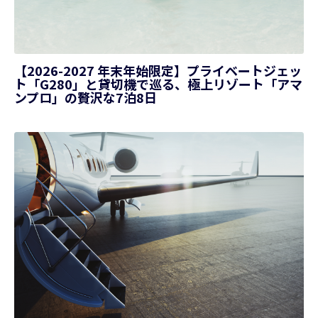
【2026-2027 年末年始限定】プライベートジェッ
ト「G280」と貸切機で巡る、極上リゾート「アマ
ンプロ」の贅沢な7泊8日